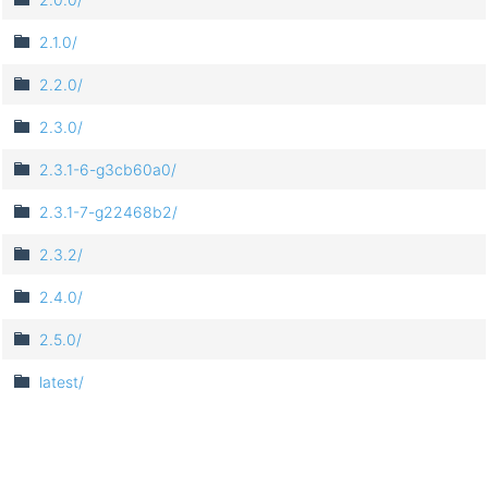
2.1.0/
2.2.0/
2.3.0/
2.3.1-6-g3cb60a0/
2.3.1-7-g22468b2/
2.3.2/
2.4.0/
2.5.0/
latest/